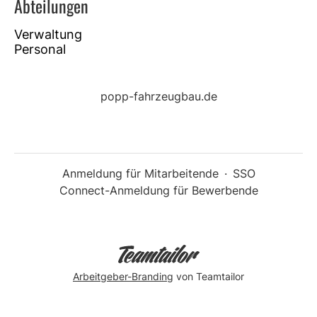
Abteilungen
Verwaltung
Personal
popp-fahrzeugbau.de
Anmeldung für Mitarbeitende
·
SSO
Connect-Anmeldung für Bewerbende
Arbeitgeber-Branding
von Teamtailor