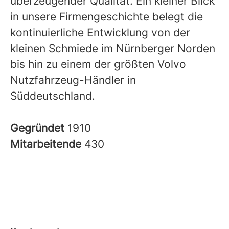
überzeugender Qualität. Ein kleiner Blick
in unsere Firmengeschichte belegt die
kontinuierliche Entwicklung von der
kleinen Schmiede im Nürnberger Norden
bis hin zu einem der größten Volvo
Nutzfahrzeug-Händler in
Süddeutschland.
Gegründet
1910
Mitarbeitende
430