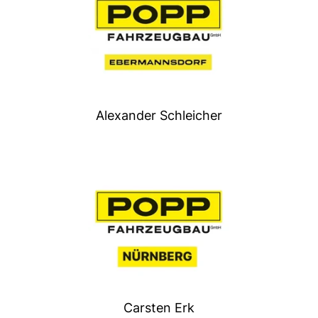
Alexander Schleicher
Carsten Erk