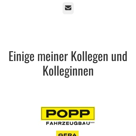
E-Mail
Einige meiner Kollegen und
Kolleginnen