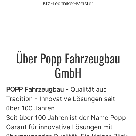
Kfz-Techniker-Meister
Über Popp Fahrzeugbau
GmbH
POPP Fahrzeugbau -
Qualität aus
Tradition - Innovative Lösungen seit
über 100 Jahren
Seit über 100 Jahren ist der Name Popp
Garant für innovative Lösungen mit