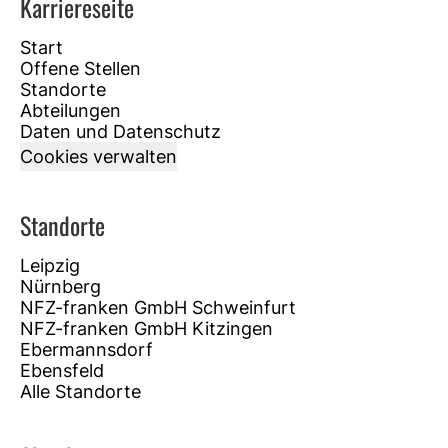
Karriereseite
Start
Offene Stellen
Standorte
Abteilungen
Daten und Datenschutz
Cookies verwalten
Standorte
Leipzig
Nürnberg
NFZ-franken GmbH Schweinfurt
NFZ-franken GmbH Kitzingen
Ebermannsdorf
Ebensfeld
Alle Standorte