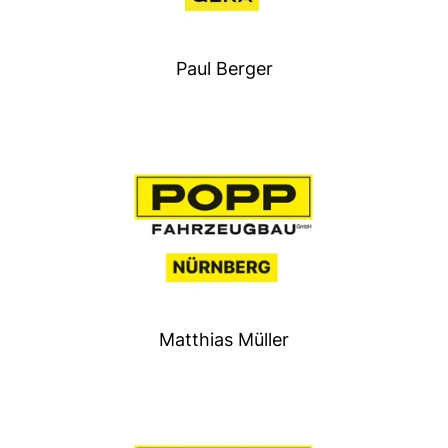
Paul Berger
Matthias Müller