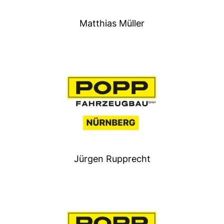
Matthias Müller
Jürgen Rupprecht