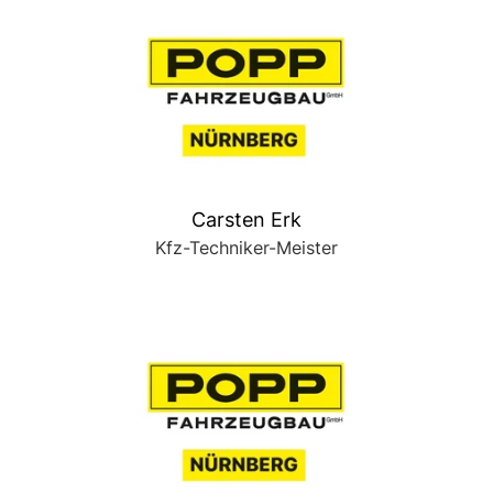
Carsten Erk
Kfz-Techniker-Meister