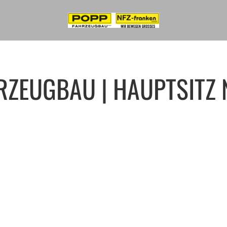
RZEUGBAU | HAUPTSITZ