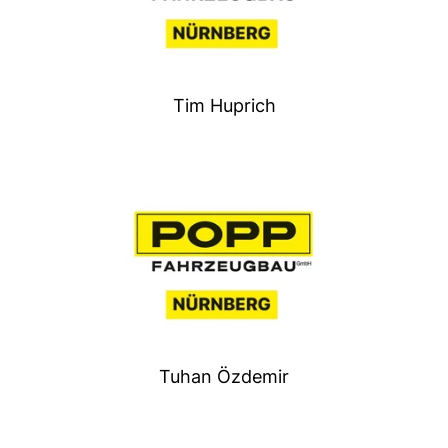
Tim Huprich
Tuhan Özdemir