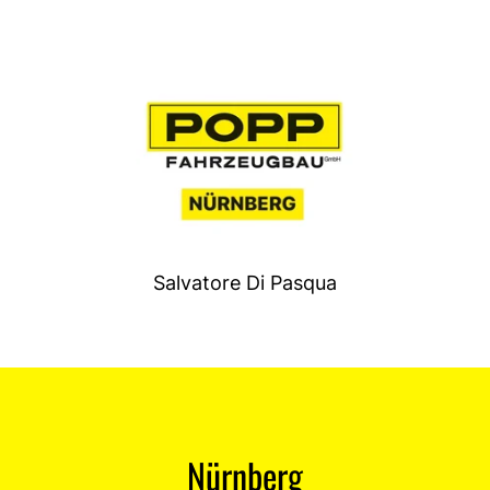
Salvatore Di Pasqua
Nürnberg