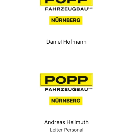
Daniel Hofmann
Andreas Hellmuth
Leiter Personal