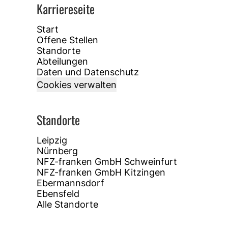
Karriereseite
Start
Offene Stellen
Standorte
Abteilungen
Daten und Datenschutz
Cookies verwalten
Standorte
Leipzig
Nürnberg
NFZ-franken GmbH Schweinfurt
NFZ-franken GmbH Kitzingen
Ebermannsdorf
Ebensfeld
Alle Standorte