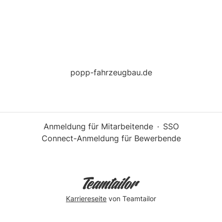
popp-fahrzeugbau.de
Anmeldung für Mitarbeitende
·
SSO
Connect-Anmeldung für Bewerbende
Karriereseite
von Teamtailor