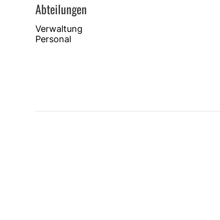
Abteilungen
Verwaltung
Personal