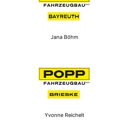
Jana Böhm
Yvonne Reichelt