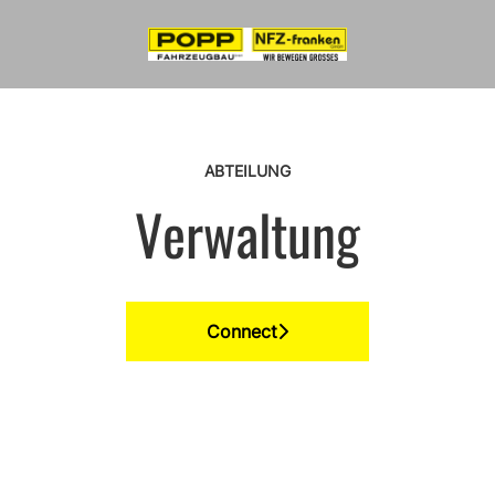
ABTEILUNG
Verwaltung
Connect