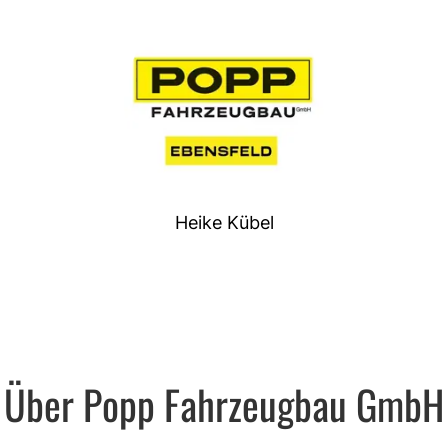
Heike Kübel
Über Popp Fahrzeugbau GmbH