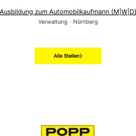
Ausbildung zum Automobilkaufmann (M|W|D
Verwaltung
·
Nürnberg
Alle Stellen