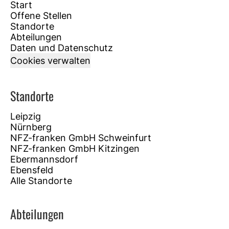
Start
Offene Stellen
Standorte
Abteilungen
Daten und Datenschutz
Cookies verwalten
Standorte
Leipzig
Nürnberg
NFZ-franken GmbH Schweinfurt
NFZ-franken GmbH Kitzingen
Ebermannsdorf
Ebensfeld
Alle Standorte
Abteilungen