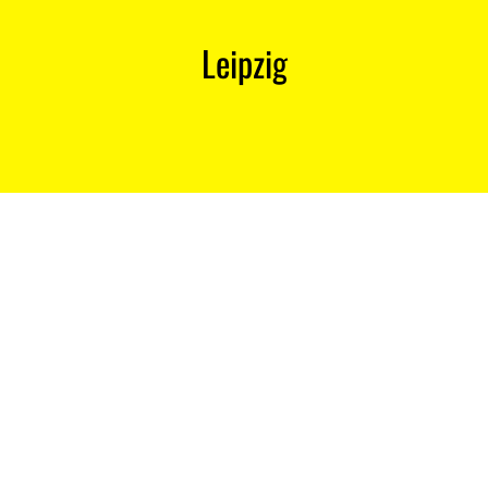
Leipzig