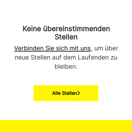
Keine übereinstimmenden
Stellen
Verbinden Sie sich mit uns
, um über
neue Stellen auf dem Laufenden zu
bleiben.
Alle Stellen