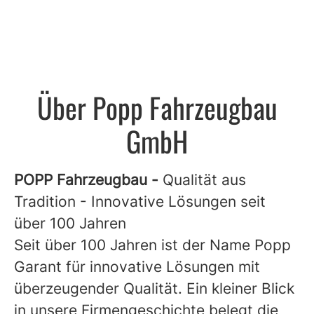
Über Popp Fahrzeugbau
GmbH
POPP Fahrzeugbau -
Qualität aus
Tradition - Innovative Lösungen seit
über 100 Jahren
Seit über 100 Jahren ist der Name Popp
Garant für innovative Lösungen mit
überzeugender Qualität. Ein kleiner Blick
in unsere Firmengeschichte belegt die