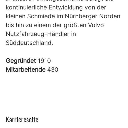
kontinuierliche Entwicklung von der
kleinen Schmiede im Nürnberger Norden
bis hin zu einem der größten Volvo
Nutzfahrzeug-Händler in
Süddeutschland.
Gegründet
1910
Mitarbeitende
430
Karriereseite